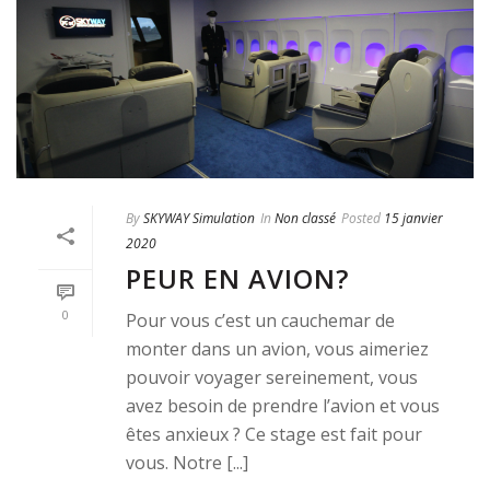
By
SKYWAY Simulation
In
Non classé
Posted
15 janvier
2020
PEUR EN AVION?
0
Pour vous c’est un cauchemar de
monter dans un avion, vous aimeriez
pouvoir voyager sereinement, vous
avez besoin de prendre l’avion et vous
êtes anxieux ? Ce stage est fait pour
vous. Notre [...]