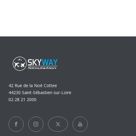
42 Rue de la Noé Cottee
44230 Saint-Sébastien-sur-Loire
02 28 21 2000