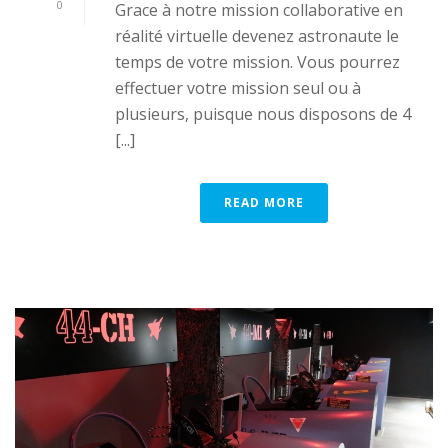
0
Grace à notre mission collaborative en
réalité virtuelle devenez astronaute le
temps de votre mission. Vous pourrez
effectuer votre mission seul ou à
plusieurs, puisque nous disposons de 4
[...]
READ MORE