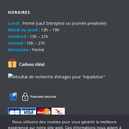
HORAIRES
Lundi
: Fermé (sauf Entreprise ou journée privatisée)
Mardi au Jeudi
: 13h – 19h
Vendredi
: 13h – 21h
Samedi
: 10h – 21h
Dimanche
: Fermé
Nous utilisons des cookies pour vous garantir la meilleure
expérience sur notre site web. Ces informations nous aident à