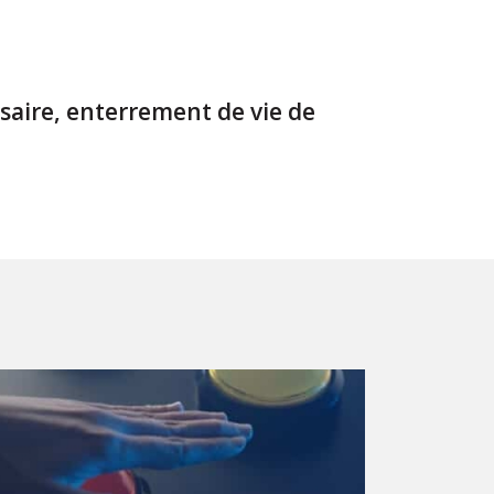
saire, enterrement de vie de