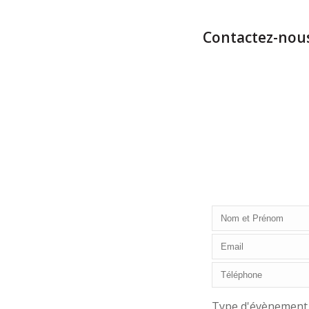
Contactez-nous
Type d'évènement