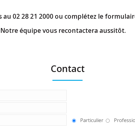
 au 02 28 21 2000 ou complétez le formulaire
Notre équipe vous recontactera aussitôt.
Contact
Particulier
Professi