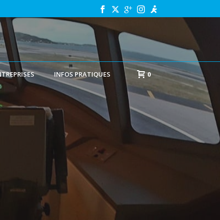
NTREPRISES
INFOS PRATIQUES
0