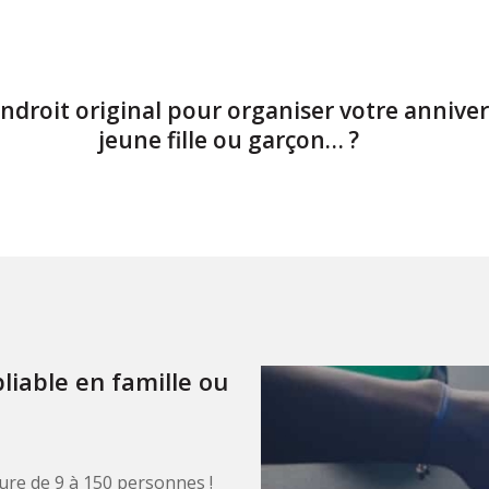
ndroit original pour organiser votre anniver
jeune fille ou garçon… ?
iable en famille ou
re de 9 à 150 personnes !