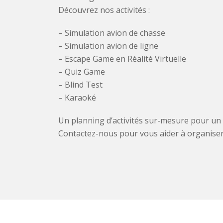
Découvrez nos activités :
– Simulation avion de chasse
– Simulation avion de ligne
– Escape Game en Réalité Virtuelle
– Quiz Game
– Blind Test
– Karaoké
Un planning d’activités sur-mesure pour u
Contactez-nous pour vous aider à organise