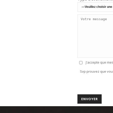
J'accepte que me
Svp prouvez que vou