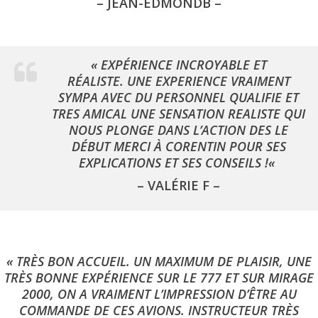
– JEAN-EDMONDB –
« EXPÉRIENCE INCROYABLE ET
RÉALISTE. UNE EXPERIENCE VRAIMENT
SYMPA AVEC DU PERSONNEL QUALIFIE ET
TRES AMICAL UNE SENSATION REALISTE QUI
NOUS PLONGE DANS L’ACTION DES LE
DÉBUT MERCI À CORENTIN POUR SES
EXPLICATIONS ET SES CONSEILS !
«
– VALÉRIE F –
« TRÈS BON ACCUEIL. UN MAXIMUM DE PLAISIR, UNE
TRÈS BONNE EXPÉRIENCE SUR LE 777 ET SUR MIRAGE
2000, ON A VRAIMENT L’IMPRESSION D’ÊTRE AU
COMMANDE DE CES AVIONS. INSTRUCTEUR TRÈS