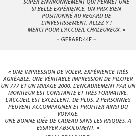
SUPER ENVIRONNEMENT QUI PERMET UNE
SI BELLE EXPÉRIENCE. UN PRIX BIEN
POSITIONNÉ AU REGARD DE
L’INVESTISSEMENT. ALLEZ Y !
MERCI POUR L’ACCUEIL CHALEUREUX. »
– GERARD44F –
« UNE IMPRESSION DE VOLER. EXPÉRIENCE TRÈS
AGRÉABLE. UNE VÉRITABLE IMPRESSION DE PILOTER
UN 777 ET UN MIRAGE 2000. L’ENCADREMENT PAR UN
MONITEUR EST CONSTANTE ET TRÈS FORMATIVE.
L’ACCUEIL EST EXCELLENT. DE PLUS, 2 PERSONNES
PEUVENT ACCOMPAGNER ET PROFITER AINSI DU
VOYAGE.
UNE BONNE IDÉE DE CADEAU SANS LES RISQUES. A
ESSAYER ABSOLUMENT. »