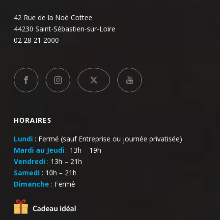
42 Rue de la Noé Cottee
44230 Saint-Sébastien-sur-Loire
02 28 21 2000
HORAIRES
Lundi
: Fermé (sauf Entreprise ou journée privatisée)
Mardi au Jeudi
: 13h – 19h
Vendredi
: 13h – 21h
Samedi
: 10h – 21h
Dimanche
: Fermé