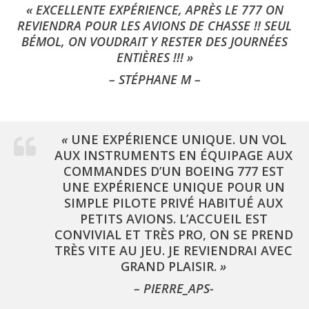
« EXCELLENTE EXPÉRIENCE, APRÈS LE 777 ON
REVIENDRA POUR LES AVIONS DE CHASSE !! SEUL
BÉMOL, ON VOUDRAIT Y RESTER DES JOURNÉES
ENTIÈRES !!! »
– STÉPHANE M –
«
UNE EXPÉRIENCE UNIQUE. UN VOL
AUX INSTRUMENTS EN ÉQUIPAGE AUX
COMMANDES D’UN BOEING 777 EST
UNE EXPÉRIENCE UNIQUE POUR UN
SIMPLE PILOTE PRIVÉ HABITUÉ AUX
PETITS AVIONS. L’ACCUEIL EST
CONVIVIAL ET TRÈS PRO, ON SE PREND
TRÈS VITE AU JEU. JE REVIENDRAI AVEC
GRAND PLAISIR.
»
– PIERRE_APS-