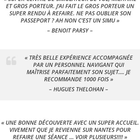
ET GROS PORTEUR. J’AI FAIT LE GROS PORTEUR UN
SUPER RENDU À REFAIRE. NE PAS OUBLIER SON
PASSEPORT ? AH NON C’EST UN SIMU »
– BENOIT PARSY –
« TRÈS BELLE EXPÉRIENCE ACCOMPAGNÉE
PAR UN PERSONNEL NAVIGANT QUI
MAÎTRISE PARFAITEMENT SON SUJET…. JE
RECOMMANDE 1000 FOIS »
– HUGUES THELOHAN –
« UNE BONNE DÉCOUVERTE AVEC UN SUPER ACCUEIL.
VIVEMENT QUE JE REVIENNE SUR NANTES POUR
REFAIRE UNE SÉANCE … VOIR PLUSIEURS!!!! »