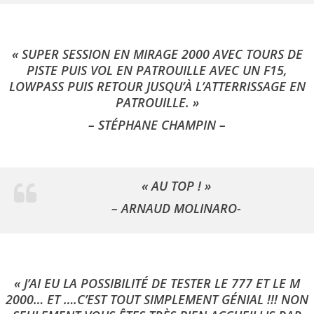
« SUPER SESSION EN MIRAGE 2000 AVEC TOURS DE
PISTE PUIS VOL EN PATROUILLE AVEC UN F15,
LOWPASS PUIS RETOUR JUSQU’À L’ATTERRISSAGE EN
PATROUILLE. »
– STÉPHANE CHAMPIN –
« AU TOP !
»
– ARNAUD MOLINARO-
« J’AI EU LA POSSIBILITÉ DE TESTER LE 777 ET LE M
2000… ET ….C’EST TOUT SIMPLEMENT GÉNIAL !!! NON