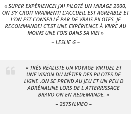
« SUPER EXPÉRIENCE! J’AI PILOTÉ UN MIRAGE 2000,
ON S’Y CROIT VRAIMENT! L’ACCUEIL EST AGRÉABLE ET
L’ON EST CONSEILLÉ PAR DE VRAIS PILOTES. JE
RECOMMANDE! C’EST UNE EXPÉRIENCE À VIVRE AU
MOINS UNE FOIS DANS SA VIE! »
– LESLIE G –
« TRÉS RÉALISTE UN VOYAGE VIRTUEL ET
UNE VISION DU MÉTIER DES PILOTES DE
LIGNE .ON SE PREND AU JEU ET UN PEU D
ADRÉNALINE LORS DE L ATTERRISSAGE
BRAVO ON EN REDEMANDE.
»
– 257SYLVIEO –