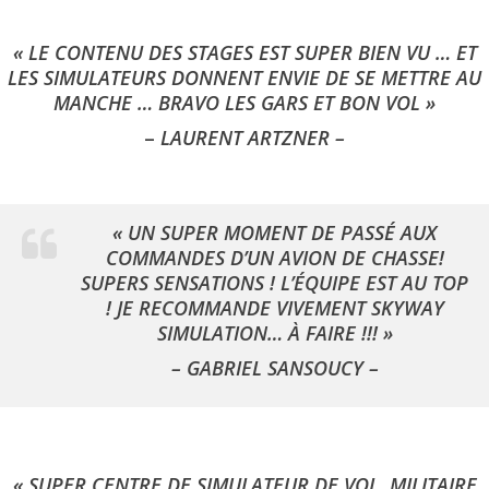
« LE CONTENU DES STAGES EST SUPER BIEN VU … ET
LES SIMULATEURS DONNENT ENVIE DE SE METTRE AU
MANCHE … BRAVO LES GARS ET BON VOL »
–
LAURENT ARTZNER –
« UN SUPER MOMENT DE PASSÉ AUX
COMMANDES D’UN AVION DE CHASSE!
SUPERS SENSATIONS ! L’ÉQUIPE EST AU TOP
! JE RECOMMANDE VIVEMENT SKYWAY
SIMULATION… À FAIRE !!! »
– GABRIEL SANSOUCY –
« SUPER CENTRE DE SIMULATEUR DE VOL, MILITAIRE