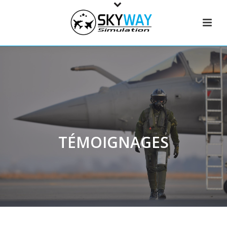
TÉMOIGNAGES