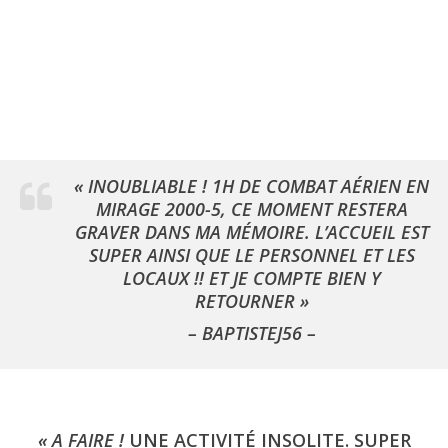
« INOUBLIABLE ! 1H DE COMBAT AÉRIEN EN
MIRAGE 2000-5, CE MOMENT RESTERA
GRAVER DANS MA MÉMOIRE. L’ACCUEIL EST
SUPER AINSI QUE LE PERSONNEL ET LES
LOCAUX !! ET JE COMPTE BIEN Y
RETOURNER
»
– BAPTISTEJ56 –
« A FAIRE !
UNE ACTIVITÉ INSOLITE. SUPER