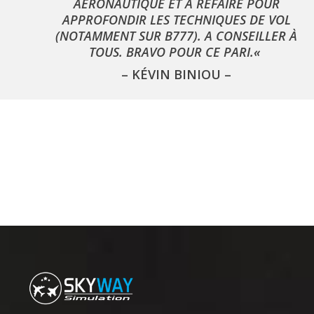
AÉRONAUTIQUE ET À REFAIRE POUR
APPROFONDIR LES TECHNIQUES DE VOL
(NOTAMMENT SUR B777). A CONSEILLER À
TOUS. BRAVO POUR CE PARI.
«
– KÉVIN BINIOU –