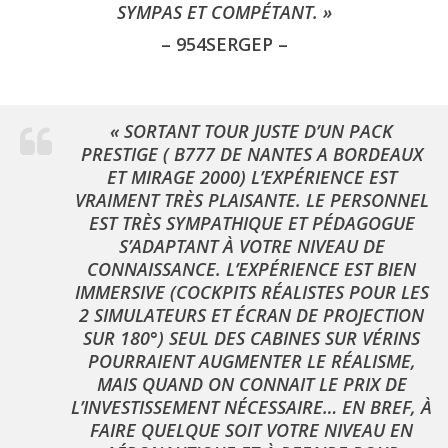
SYMPAS ET COMPÉTANT. »
– 954SERGEP –
« SORTANT TOUR JUSTE D’UN PACK
PRESTIGE ( B777 DE NANTES A BORDEAUX
ET MIRAGE 2000) L’EXPÉRIENCE EST
VRAIMENT TRÈS PLAISANTE. LE PERSONNEL
EST TRÈS SYMPATHIQUE ET PÉDAGOGUE
S’ADAPTANT À VOTRE NIVEAU DE
CONNAISSANCE. L’EXPÉRIENCE EST BIEN
IMMERSIVE (COCKPITS RÉALISTES POUR LES
2 SIMULATEURS ET ÉCRAN DE PROJECTION
SUR 180°) SEUL DES CABINES SUR VÉRINS
POURRAIENT AUGMENTER LE RÉALISME,
MAIS QUAND ON CONNAIT LE PRIX DE
L’INVESTISSEMENT NÉCESSAIRE… EN BREF, À
FAIRE QUELQUE SOIT VOTRE NIVEAU EN