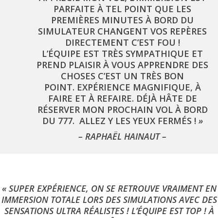
PARFAITE À TEL POINT QUE LES
PREMIÈRES MINUTES À BORD DU
SIMULATEUR CHANGENT VOS REPÈRES
DIRECTEMENT C’EST FOU !
L’ÉQUIPE EST TRÈS SYMPATHIQUE ET
PREND PLAISIR À VOUS APPRENDRE DES
CHOSES C’EST UN TRÈS BON
POINT. EXPÉRIENCE MAGNIFIQUE, À
FAIRE ET À REFAIRE. DÉJÀ HÂTE DE
RÉSERVER MON PROCHAIN VOL À BORD
DU 777. ALLEZ Y LES YEUX FERMÉS !
»
– RAPHAËL HAINAUT –
« SUPER EXPÉRIENCE, ON SE RETROUVE VRAIMENT EN
IMMERSION TOTALE LORS DES SIMULATIONS AVEC DES
SENSATIONS ULTRA RÉALISTES ! L’ÉQUIPE EST TOP ! À