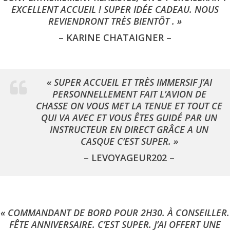
EXCELLENT ACCUEIL ! SUPER IDÉE CADEAU. NOUS
REVIENDRONT TRÈS BIENTÔT . »
– KARINE CHATAIGNER –
« SUPER ACCUEIL ET TRÈS IMMERSIF J’AI
PERSONNELLEMENT FAIT L’AVION DE
CHASSE ON VOUS MET LA TENUE ET TOUT CE
QUI VA AVEC ET VOUS ÊTES GUIDÉ PAR UN
INSTRUCTEUR EN DIRECT GRÂCE A UN
CASQUE C’EST SUPER. »
– LEVOYAGEUR202 –
« COMMANDANT DE BORD POUR 2H30. À CONSEILLER.
FÊTE ANNIVERSAIRE. C’EST SUPER. J’AI OFFERT UNE