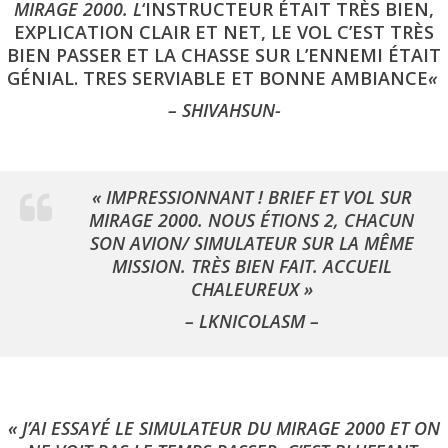
MIRAGE 2000. L
‘INSTRUCTEUR ÉTAIT TRÈS BIEN,
EXPLICATION CLAIR ET NET, LE VOL C’EST TRÈS
BIEN PASSER ET LA CHASSE SUR L’ENNEMI ÉTAIT
GÉNIAL. TRES SERVIABLE ET BONNE AMBIANCE
«
– SHIVAHSUN-
« IMPRESSIONNANT ! BRIEF ET VOL SUR
MIRAGE 2000. NOUS ÉTIONS 2, CHACUN
SON AVION/ SIMULATEUR SUR LA MÊME
MISSION. TRÈS BIEN FAIT. ACCUEIL
CHALEUREUX
»
– LKNICOLASM –
« J’AI ESSAYÉ LE SIMULATEUR DU MIRAGE 2000 ET ON