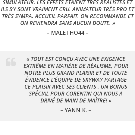
SIMULATEUR. LES EFFETS ÉTAIENT TRÈS RÉALISTES ET
ILS S’Y SONT VRAIMENT CRU. ANIMATEUR TRÈS PRO ET
TRÈS SYMPA. ACCUEIL PARFAIT. ON RECOMMANDE ET
ON REVIENDRA SANS AUCUN DOUTE. »
– MALETHO44 –
« TOUT EST CONÇU AVEC UNE EXIGENCE
EXTRÊME EN MATIÈRE DE RÉALISME, POUR
NOTRE PLUS GRAND PLAISIR ET DE TOUTE
ÉVIDENCE L’ÉQUIPE DE SKYWAY PARTAGE
CE PLAISIR AVEC SES CLIENTS . UN BONUS
SPÉCIAL POUR CORENTIN QUI NOUS A
DRIVÉ DE MAIN DE MAÎTRE! »
– YANN K. –