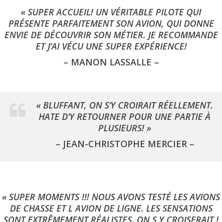
« SUPER ACCUEIL! UN VÉRITABLE PILOTE QUI
PRÉSENTE PARFAITEMENT SON AVION, QUI DONNE
ENVIE DE DÉCOUVRIR SON MÉTIER. JE RECOMMANDE
ET J’AI VÉCU UNE SUPER EXPÉRIENCE!
– MANON LASSALLE –
« BLUFFANT, ON S’Y CROIRAIT RÉELLEMENT.
HATE D’Y RETOURNER POUR UNE PARTIE À
PLUSIEURS! »
– JEAN-CHRISTOPHE MERCIER –
« SUPER MOMENTS !!! NOUS AVONS TESTÉ LES AVIONS
DE CHASSE ET L AVION DE LIGNE. LES SENSATIONS
SONT EXTRÊMEMENT RÉALISTES, ON S Y CROISERAIT !