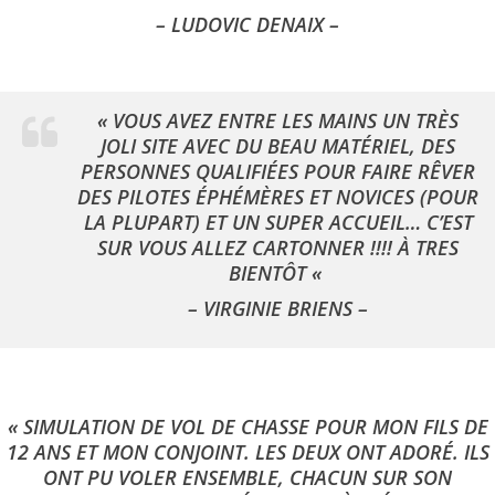
– LUDOVIC DENAIX –
« VOUS AVEZ ENTRE LES MAINS UN TRÈS
JOLI SITE AVEC DU BEAU MATÉRIEL, DES
PERSONNES QUALIFIÉES POUR FAIRE RÊVER
DES PILOTES ÉPHÉMÈRES ET NOVICES (POUR
LA PLUPART) ET UN SUPER ACCUEIL… C’EST
SUR VOUS ALLEZ CARTONNER !!!! À TRES
BIENTÔT «
– VIRGINIE BRIENS –
« SIMULATION DE VOL DE CHASSE POUR MON FILS DE
12 ANS ET MON CONJOINT. LES DEUX ONT ADORÉ. ILS
ONT PU VOLER ENSEMBLE, CHACUN SUR SON