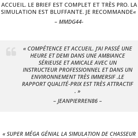
ACCUEIL. LE BRIEF EST COMPLET ET TRÈS PRO. LA
SIMULATION EST BLUFFANTE. JE RECOMMANDE
«
– MMDG44-
« COMPÉTENCE ET ACCUEIL. J’AI PASSÉ UNE
HEURE ET DEMI DANS UNE AMBIANCE
SÉRIEUSE ET AMICALE AVEC UN
INSTRUCTEUR PROFESSIONNEL ET DANS UN
ENVIRONNEMENT TRÈS IMMERSIF .LE
RAPPORT QUALITÉ-PRIX EST TRÈS ATTRACTIF
.
»
– JEANPIERREN86 –
« SUPER MÉGA GÉNIAL LA SIMULATION DE CHASSEUR