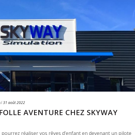
ed
31 août 2022
 FOLLE AVENTURE CHEZ SKYWAY
ourrez réaliser vos rêves d’enfant en devenant un pilote