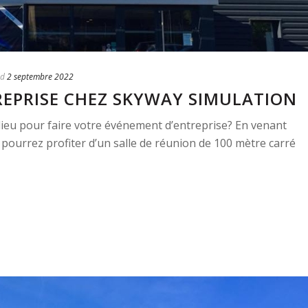
ed
2 septembre 2022
REPRISE CHEZ SKYWAY SIMULATION
 lieu pour faire votre événement d’entreprise? En venant
ourrez profiter d’un salle de réunion de 100 mètre carré