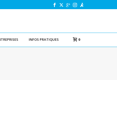
NTREPRISES
INFOS PRATIQUES
0