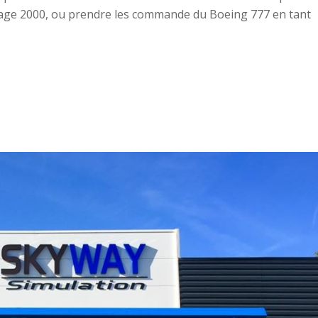
rage 2000, ou prendre les commande du Boeing 777 en tant