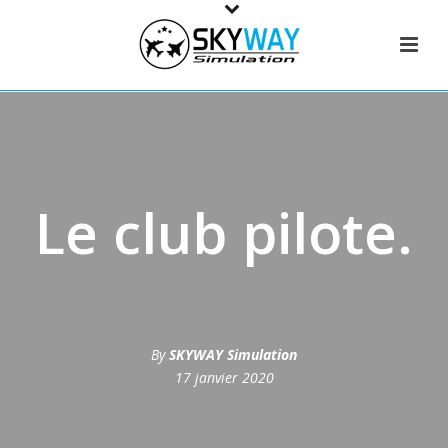
Le club pilote.
By
SKYWAY Simulation
17 janvier 2020