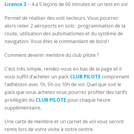
Licence 3
– 4 à 5 leçons de 60 minutes et un test en vol
Permet de réaliser des vols secteurs. Vous pourrez
alors relier 2 aéroports en solo : programmation de la
route, utilisation des automatismes et du système de
navigation. Vous êtes le commandant de bord !
Comment devenir membre du club pilote ?
C’est très simple, rendez-vous en bas de la page et il
vous suffit d’acheter un pack
CLUB PILOTE
comprenant
l’adhésion avec 1h, 5h ou 10h de vol. Quel que soit le
pack que vous achetez vous pourrez profiter des tarifs
privilégiés du
CLUB PILOTE
pour chaque heure
supplémentaire
.
Une carte de membre et un carnet de vol vous seront
remis lors de votre visite à notre centre.