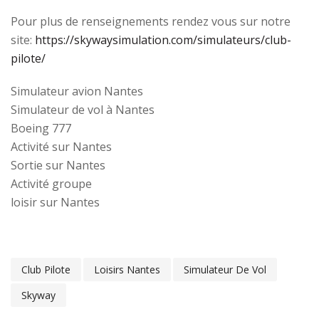
Pour plus de renseignements rendez vous sur notre
site:
https://skywaysimulation.com/simulateurs/club-
pilote/
Simulateur avion Nantes
Simulateur de vol à Nantes
Boeing 777
Activité sur Nantes
Sortie sur Nantes
Activité groupe
loisir sur Nantes
Club Pilote
Loisirs Nantes
Simulateur De Vol
Skyway