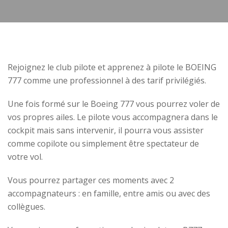
Rejoignez le club pilote et apprenez à pilote le BOEING
777 comme une professionnel à des tarif privilégiés.
Une fois formé sur le Boeing 777 vous pourrez voler de
vos propres ailes. Le pilote vous accompagnera dans le
cockpit mais sans intervenir, il pourra vous assister
comme copilote ou simplement être spectateur de
votre vol.
Vous pourrez partager ces moments avec 2
accompagnateurs : en famille, entre amis ou avec des
collègues.