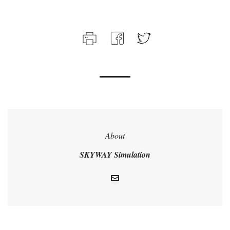
About
SKYWAY Simulation