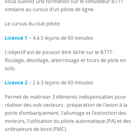
Vous suivrez une formation sur le simulateur B777
similaire au cursus d’un pilote de ligne.
Le cursus du club pilote:
Licence 1
– 4 à 5 leçons de 60 minutes
L’objectif est de pouvoir être lâché sur le B777 :
Roulage, décollage, atterrissage et tours de piste en
solo.
Licence 2
– 2 à 3 leçons de 60 minutes
Permet de maitriser 3 éléments indispensables pour
réaliser des vols secteurs : préparation de l’avion à la
porte d’embarquement, l’allumage et l’extinction des
moteurs, l’utilisation du pilote automatique (PA) et des
ordinateurs de bord (FMC).