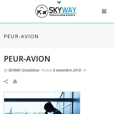
PEUR-AVION
PEUR-AVION
By
SKYWAY Simulation
Posted
9 novembre 2018
In