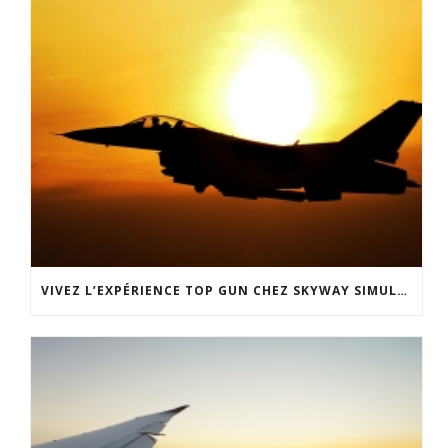
VIVEZ L’EXPÉRIENCE TOP GUN CHEZ SKYWAY SIMULATION