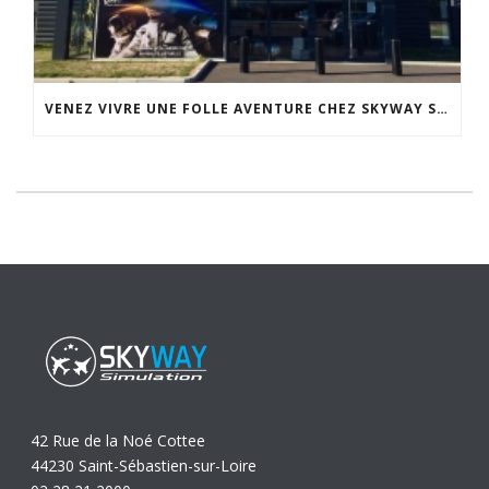
VENEZ VIVRE UNE FOLLE AVENTURE CHEZ SKYWAY SIMULATION.
42 Rue de la Noé Cottee
44230 Saint-Sébastien-sur-Loire