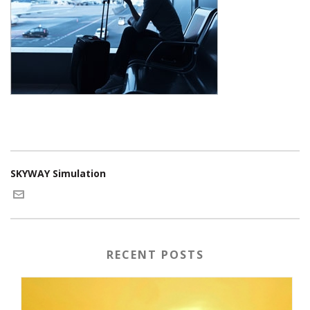
SKYWAY Simulation
RECENT POSTS