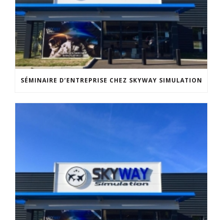
SÉMINAIRE D’ENTREPRISE CHEZ SKYWAY SIMULATION