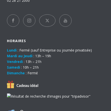
02 28 21 2000
HORAIRES
Lundi
: Fermé (sauf Entreprise ou journée privatisée)
Mardi au Jeudi
: 13h – 19h
Vendredi
: 13h – 21h
Samedi
: 10h – 21h
Dimanche
: Fermé