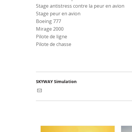
Stage antistress contre la peur en avion
Stage peur en avion
Boeing 777
Mirage 2000
Pilote de ligne
Pilote de chasse
SKYWAY Simulation