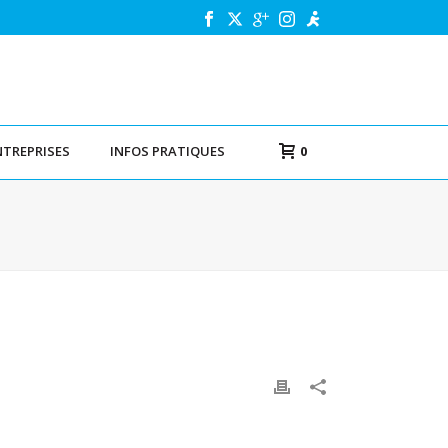
NTREPRISES
INFOS PRATIQUES
0