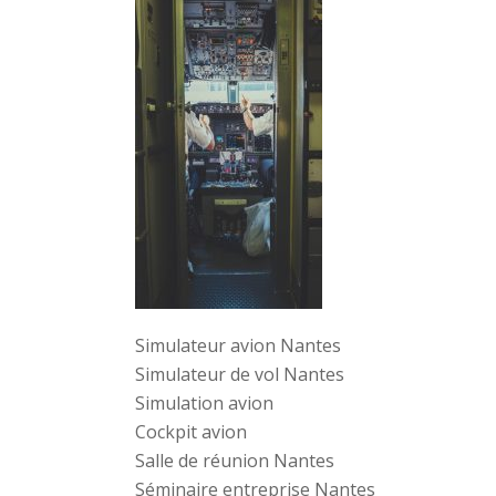
Simulateur avion Nantes
Simulateur de vol Nantes
Simulation avion
Cockpit avion
Salle de réunion Nantes
Séminaire entreprise Nantes