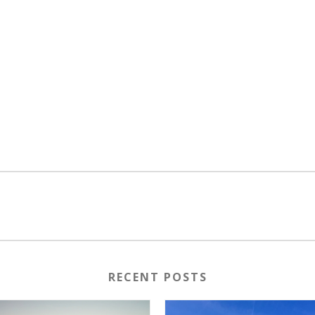
RECENT POSTS