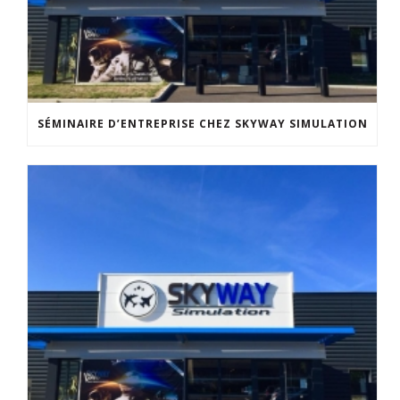
SÉMINAIRE D’ENTREPRISE CHEZ SKYWAY SIMULATION