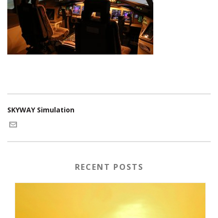
SKYWAY Simulation
RECENT POSTS