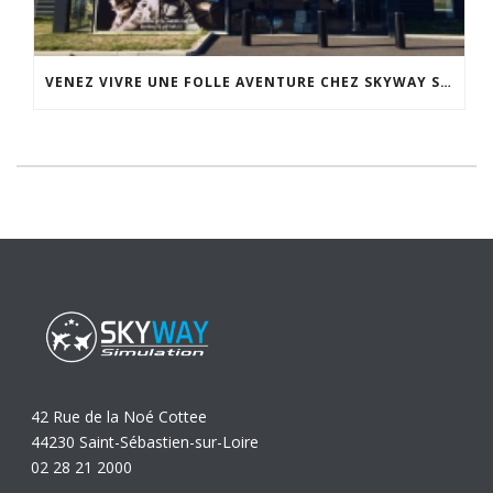
VENEZ VIVRE UNE FOLLE AVENTURE CHEZ SKYWAY SIMULATION.
42 Rue de la Noé Cottee
44230 Saint-Sébastien-sur-Loire
02 28 21 2000