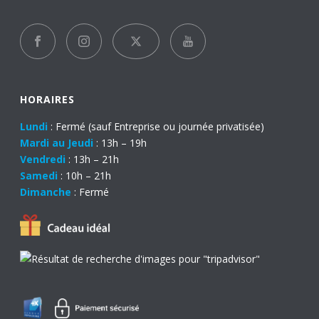
HORAIRES
Lundi
: Fermé (sauf Entreprise ou journée privatisée)
Mardi au Jeudi
: 13h – 19h
Vendredi
: 13h – 21h
Samedi
: 10h – 21h
Dimanche
: Fermé