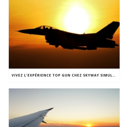
VIVEZ L’EXPÉRIENCE TOP GUN CHEZ SKYWAY SIMULATION