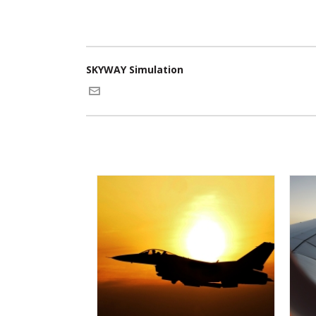
SKYWAY Simulation