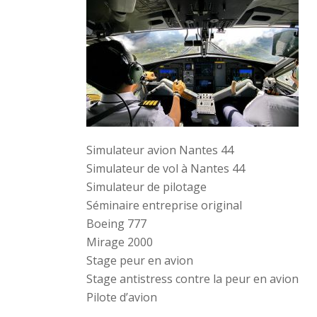
Simulateur avion Nantes 44
Simulateur de vol à Nantes 44
Simulateur de pilotage
Séminaire entreprise original
Boeing 777
Mirage 2000
Stage peur en avion
Stage antistress contre la peur en avion
Pilote d’avion