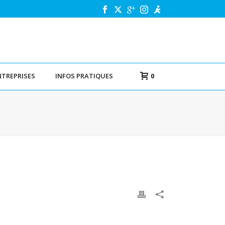
NTREPRISES
INFOS PRATIQUES
0