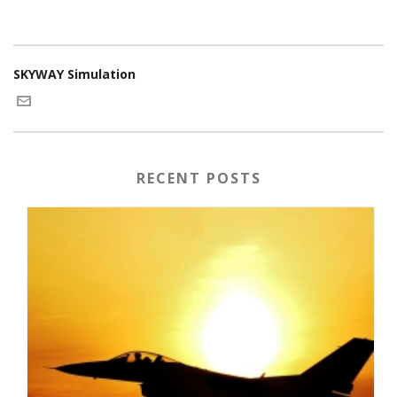
SKYWAY Simulation
RECENT POSTS