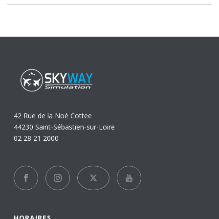
42 Rue de la Noé Cottee
44230 Saint-Sébastien-sur-Loire
02 28 21 2000
HORAIRES