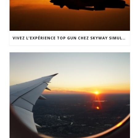
VIVEZ L’EXPÉRIENCE TOP GUN CHEZ SKYWAY SIMULATION