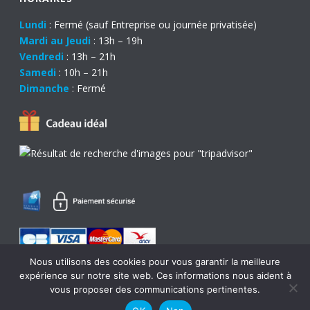
Lundi
: Fermé (sauf Entreprise ou journée privatisée)
Mardi au Jeudi
: 13h – 19h
Vendredi
: 13h – 21h
Samedi
: 10h – 21h
Dimanche
: Fermé
Nous utilisons des cookies pour vous garantir la meilleure
expérience sur notre site web. Ces informations nous aident à
0
vous proposer des communications pertinentes.