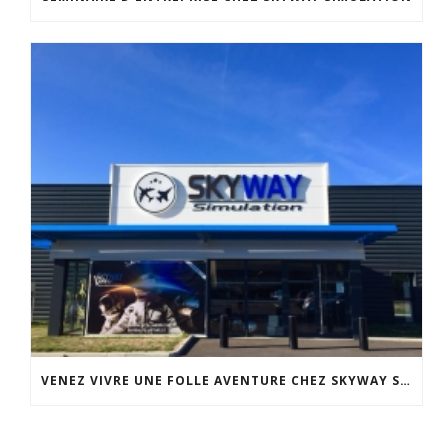
VENEZ VIVRE UNE FOLLE AVENTURE CHEZ SKYWAY SIMULATION.