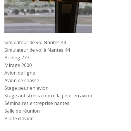
Simulateur de vol Nantes 44
Simulateur de vol à Nantes 44
Boeing 777
Mirage 2000
Avion de ligne
Avion de chasse
Stage peur en avion
Stage antistress contre la peur en avion
Séminaires entreprise nantes
Salle de réunion
Pilote d’avion