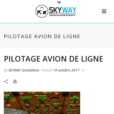
PILOTAGE AVION DE LIGNE
PILOTAGE AVION DE LIGNE
By
SKYWAY Simulation
Posted
14 octobre 2017
In