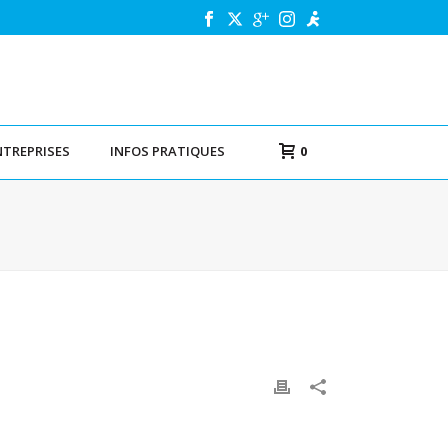
NTREPRISES
INFOS PRATIQUES
0