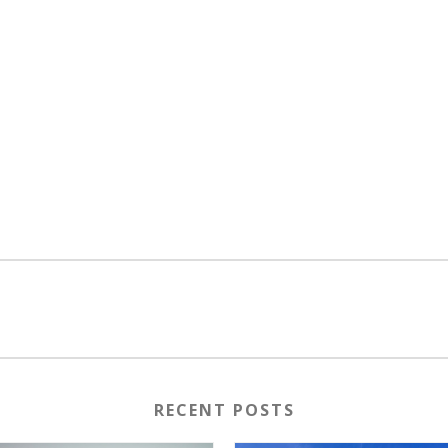
RECENT POSTS