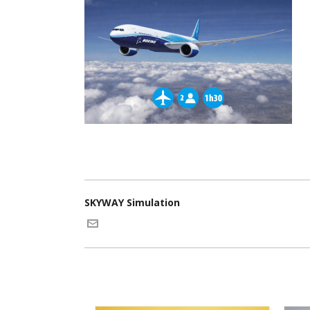
SKYWAY Simulation