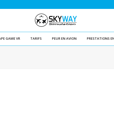
APE GAME VR
TARIFS
PEUR EN AVION
PRESTATIONS E