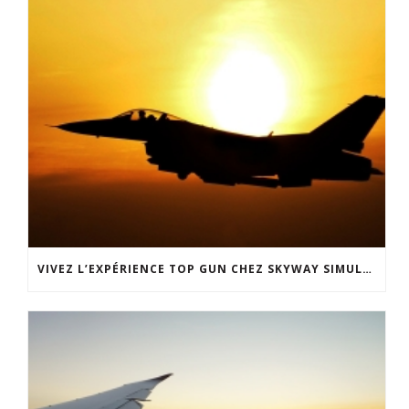
VIVEZ L’EXPÉRIENCE TOP GUN CHEZ SKYWAY SIMULATION