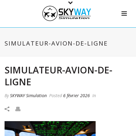
SIMULATEUR-AVION-DE-LIGNE
SIMULATEUR-AVION-DE-
LIGNE
By
SKYWAY Simulation
Posted
6 février 2026
In