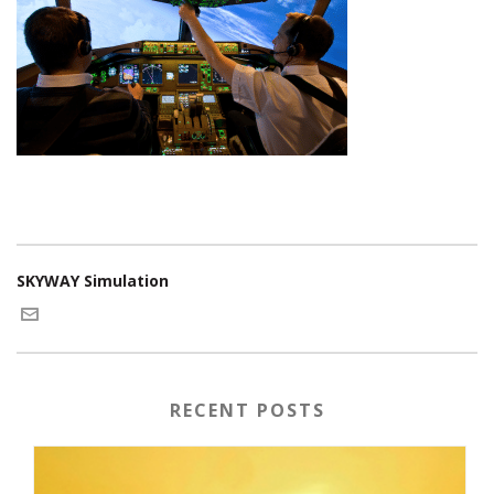
SKYWAY Simulation
RECENT POSTS