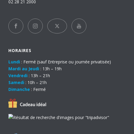
02 28 21 2000
HORAIRES
Lundi
: Fermé (sauf Entreprise ou journée privatisée)
Mardi au Jeudi
: 13h – 19h
Vendredi
: 13h – 21h
Samedi
: 10h – 21h
Dimanche
: Fermé