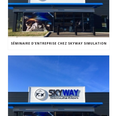
SÉMINAIRE D’ENTREPRISE CHEZ SKYWAY SIMULATION