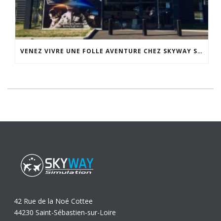
VENEZ VIVRE UNE FOLLE AVENTURE CHEZ SKYWAY SIMULATION.
42 Rue de la Noé Cottee
44230 Saint-Sébastien-sur-Loire