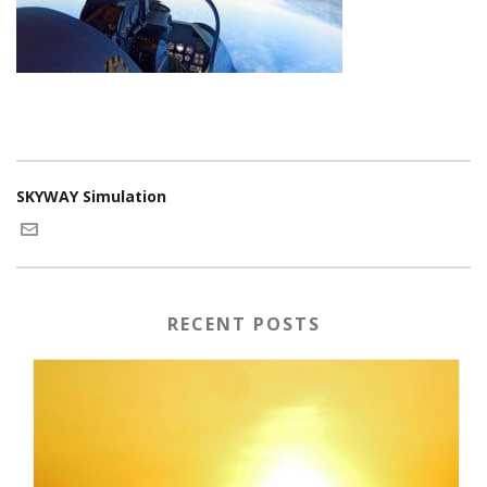
SKYWAY Simulation
RECENT POSTS