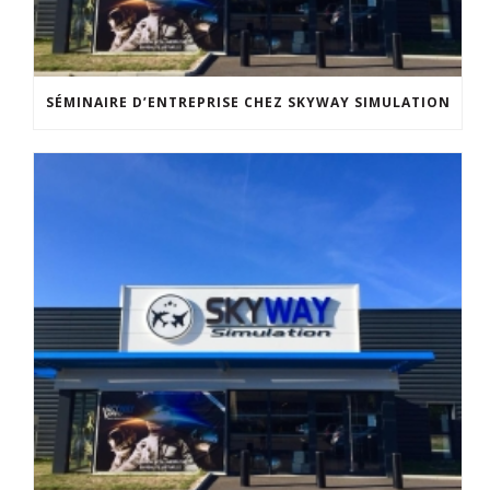
SÉMINAIRE D’ENTREPRISE CHEZ SKYWAY SIMULATION