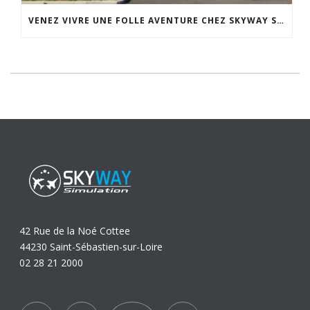
VENEZ VIVRE UNE FOLLE AVENTURE CHEZ SKYWAY SIMULATION.
42 Rue de la Noé Cottee
44230 Saint-Sébastien-sur-Loire
02 28 21 2000