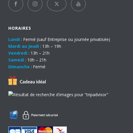
HORAIRES
Lundi
: Fermé (sauf Entreprise ou journée privatisée)
Mardi au Jeudi
: 13h – 19h
Vendredi
: 13h – 21h
Samedi
: 10h – 21h
Dimanche
: Fermé