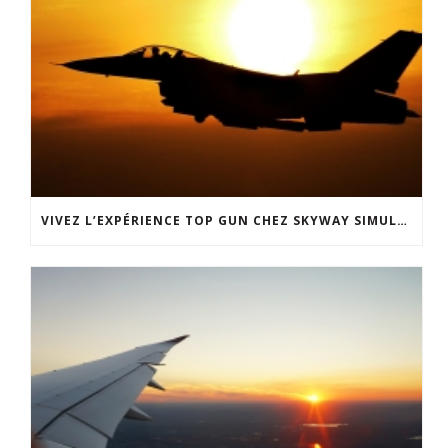
VIVEZ L’EXPÉRIENCE TOP GUN CHEZ SKYWAY SIMULATION