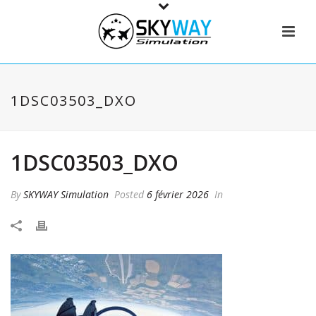
1DSC03503_DXO
1DSC03503_DXO
By
SKYWAY Simulation
Posted
6 février 2026
In