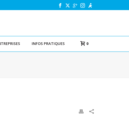
NTREPRISES
INFOS PRATIQUES
0