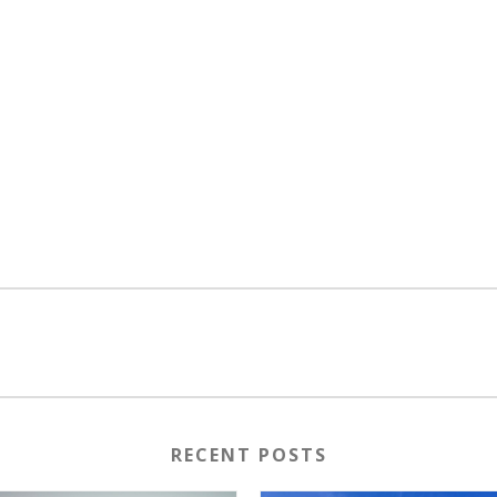
RECENT POSTS