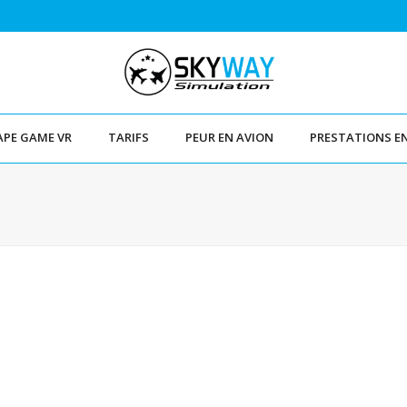
APE GAME VR
TARIFS
PEUR EN AVION
PRESTATIONS E