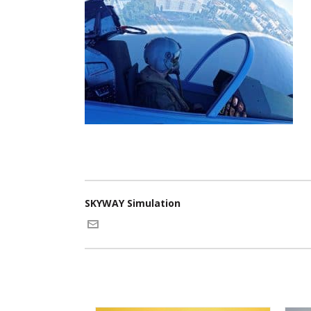
SKYWAY Simulation