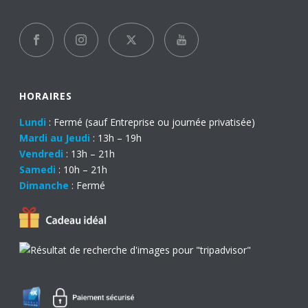
HORAIRES
Lundi
: Fermé (sauf Entreprise ou journée privatisée)
Mardi au Jeudi
: 13h – 19h
Vendredi
: 13h – 21h
Samedi
: 10h – 21h
Dimanche
: Fermé