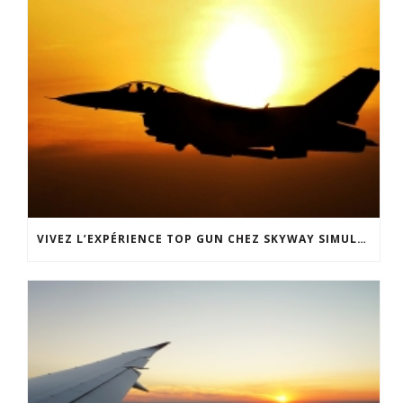
VIVEZ L’EXPÉRIENCE TOP GUN CHEZ SKYWAY SIMULATION