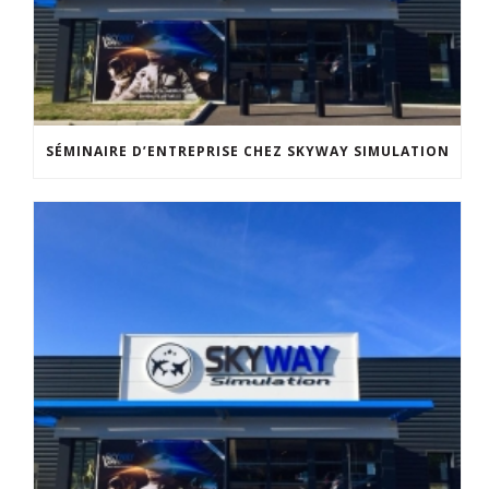
SÉMINAIRE D’ENTREPRISE CHEZ SKYWAY SIMULATION