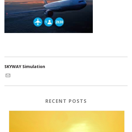
SKYWAY Simulation
RECENT POSTS