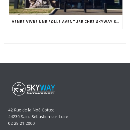
VENEZ VIVRE UNE FOLLE AVENTURE CHEZ SKYWAY SIMULATION.
42 Rue de la Noé Cottee
44230 Saint-Sébastien-sur-Loire
02 28 21 2000