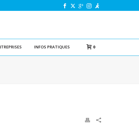
NTREPRISES
INFOS PRATIQUES
0