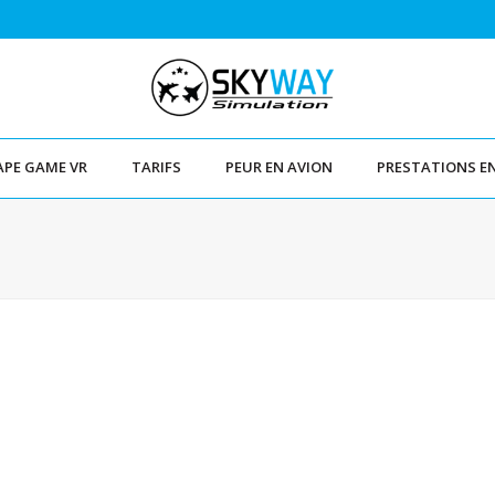
APE GAME VR
TARIFS
PEUR EN AVION
PRESTATIONS E