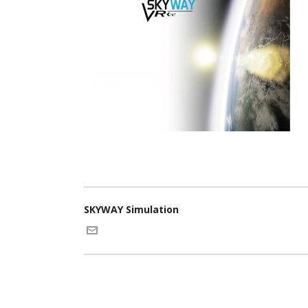
SKYWAY Simulation