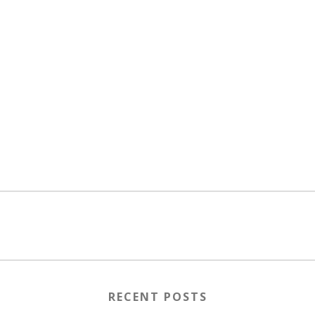
RECENT POSTS