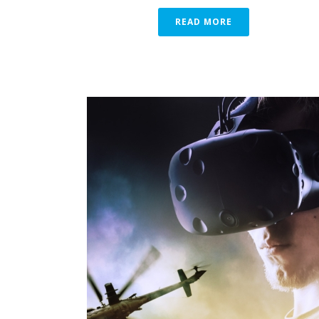
READ MORE