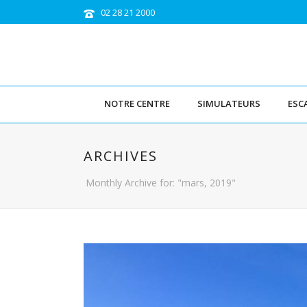
02 28 21 2000
NOTRE CENTRE
SIMULATEURS
ESC
ARCHIVES
Monthly Archive for: "mars, 2019"