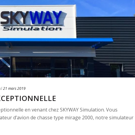
ed
21 mars 2019
XCEPTIONNELLE
eptionnelle en venant chez SKYWAY Simulation. Vous
ateur d’avion de chasse type mirage 2000, notre simulateur