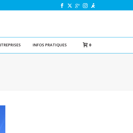
NTREPRISES
INFOS PRATIQUES
0