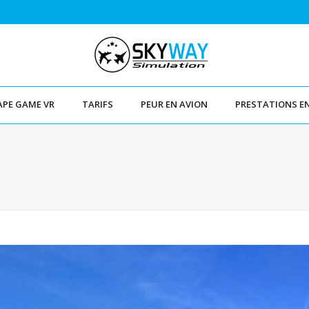
APE GAME VR
TARIFS
PEUR EN AVION
PRESTATIONS E