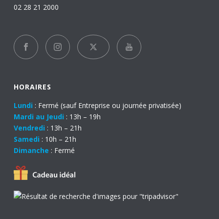
02 28 21 2000
HORAIRES
Lundi
: Fermé (sauf Entreprise ou journée privatisée)
Mardi au Jeudi
: 13h – 19h
Vendredi
: 13h – 21h
Samedi
: 10h – 21h
Dimanche
: Fermé