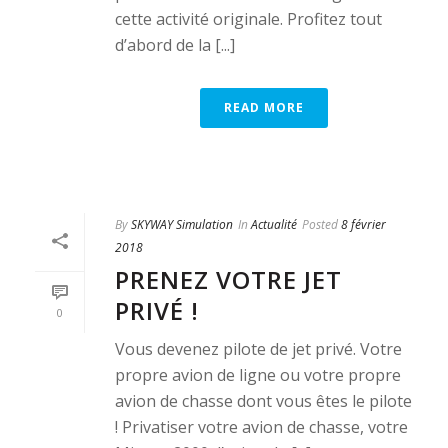
cette activité originale. Profitez tout
d’abord de la [...]
READ MORE
By
SKYWAY Simulation
In
Actualité
Posted
8 février
2018
PRENEZ VOTRE JET
PRIVÉ !
0
Vous devenez pilote de jet privé. Votre
propre avion de ligne ou votre propre
avion de chasse dont vous êtes le pilote
! Privatiser votre avion de chasse, votre