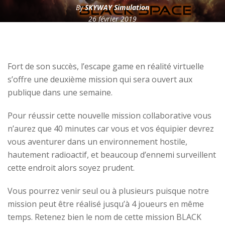
By
SKYWAY Simulation
26 février 2019
Fort de son succès, l’escape game en réalité virtuelle
s’offre une deuxième mission qui sera ouvert aux
publique dans une semaine.
Pour réussir cette nouvelle mission collaborative vous
n’aurez que 40 minutes car vous et vos équipier devrez
vous aventurer dans un environnement hostile,
hautement radioactif, et beaucoup d’ennemi surveillent
cette endroit alors soyez prudent.
Vous pourrez venir seul ou à plusieurs puisque notre
mission peut être réalisé jusqu’à 4 joueurs en même
temps. Retenez bien le nom de cette mission BLACK