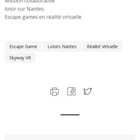
Mission collaborative
loisir sur Nantes
Escape games en réalité virtuelle
Escape Game
Loisirs Nantes
Réalité Virtuelle
Skyway VR