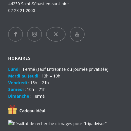
44230 Saint-Sébastien-sur-Loire
02 28 21 2000
HORAIRES
Lundi
: Fermé (sauf Entreprise ou journée privatisée)
Mardi au Jeudi
: 13h – 19h
Vendredi
: 13h – 21h
Samedi
: 10h – 21h
Dimanche
: Fermé