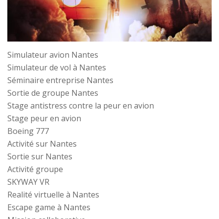
Simulateur avion Nantes
Simulateur de vol à Nantes
Séminaire entreprise Nantes
Sortie de groupe Nantes
Stage antistress contre la peur en avion
Stage peur en avion
Boeing 777
Activité sur Nantes
Sortie sur Nantes
Activité groupe
SKYWAY VR
Realité virtuelle à Nantes
Escape game à Nantes