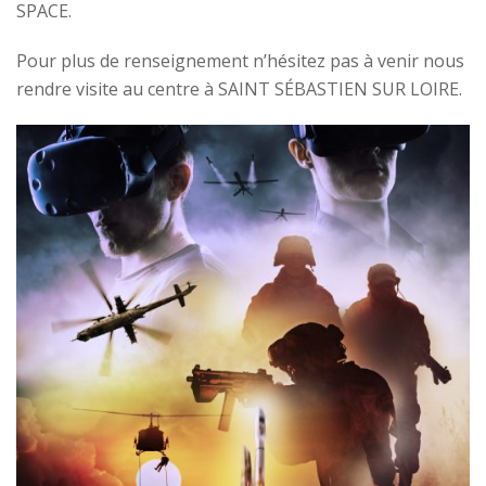
SPACE.
Pour plus de renseignement n’hésitez pas à venir nous
rendre visite au centre à SAINT SÉBASTIEN SUR LOIRE.