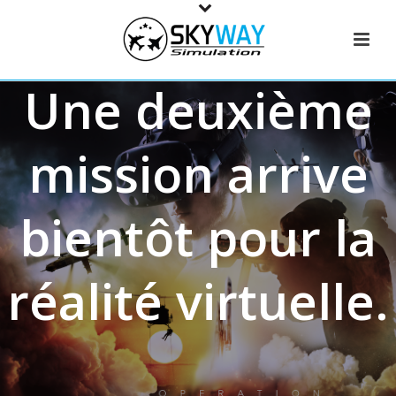
Une deuxième
mission arrive
bientôt pour la
réalité virtuelle.