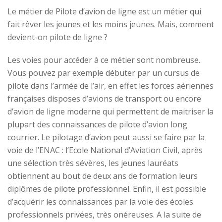
Le métier de Pilote d’avion de ligne est un métier qui
fait rêver les jeunes et les moins jeunes. Mais, comment
devient-on pilote de ligne ?
Les voies pour accéder à ce métier sont nombreuse.
Vous pouvez par exemple débuter par un cursus de
pilote dans l’armée de l’air, en effet les forces aériennes
françaises disposes d’avions de transport ou encore
d’avion de ligne moderne qui permettent de maitriser la
plupart des connaissances de pilote d’avion long
courrier. Le pilotage d’avion peut aussi se faire par la
voie de l’ENAC : l’Ecole National d’Aviation Civil, après
une sélection très sévères, les jeunes lauréats
obtiennent au bout de deux ans de formation leurs
diplômes de pilote professionnel. Enfin, il est possible
d’acquérir les connaissances par la voie des écoles
professionnels privées, très onéreuses. A la suite de