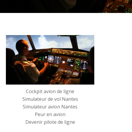
Cockpit avion de ligne
Simulateur de vol Nantes
Simulateur avion Nantes
Peur en avion
Devenir pilote de ligne