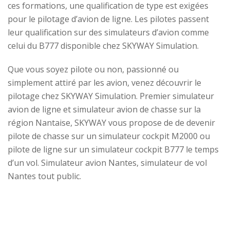
ces formations, une qualification de type est exigées
pour le pilotage d’avion de ligne. Les pilotes passent
leur qualification sur des simulateurs d’avion comme
celui du B777 disponible chez SKYWAY Simulation.
Que vous soyez pilote ou non, passionné ou
simplement attiré par les avion, venez découvrir le
pilotage chez SKYWAY Simulation. Premier simulateur
avion de ligne et simulateur avion de chasse sur la
région Nantaise, SKYWAY vous propose de de devenir
pilote de chasse sur un simulateur cockpit M2000 ou
pilote de ligne sur un simulateur cockpit B777 le temps
d’un vol. Simulateur avion Nantes, simulateur de vol
Nantes tout public.