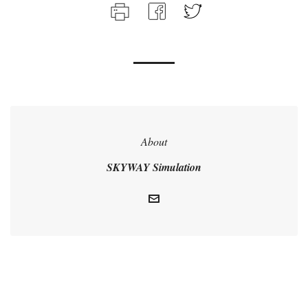
About
SKYWAY Simulation