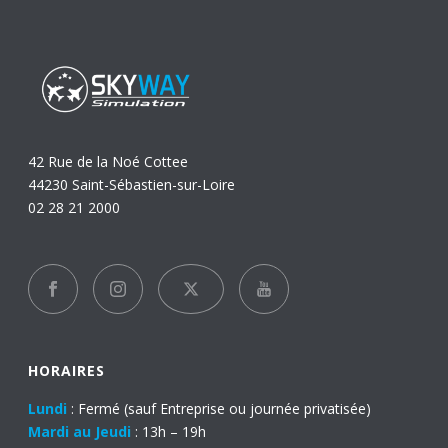
42 Rue de la Noé Cottee
44230 Saint-Sébastien-sur-Loire
02 28 21 2000
HORAIRES
Lundi
: Fermé (sauf Entreprise ou journée privatisée)
Mardi au Jeudi
: 13h – 19h