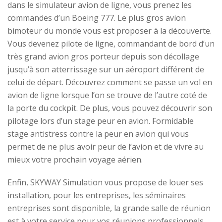
dans le simulateur avion de ligne, vous prenez les
commandes d’un Boeing 777. Le plus gros avion
bimoteur du monde vous est proposer à la découverte.
Vous devenez pilote de ligne, commandant de bord d’un
très grand avion gros porteur depuis son décollage
jusqu’à son atterrissage sur un aéroport différent de
celui de départ. Découvrez comment se passe un vol en
avion de ligne lorsque l’on se trouve de l’autre coté de
la porte du cockpit. De plus, vous pouvez découvrir son
pilotage lors d’un stage peur en avion. Formidable
stage antistress contre la peur en avion qui vous
permet de ne plus avoir peur de l’avion et de vivre au
mieux votre prochain voyage aérien.
Enfin, SKYWAY Simulation vous propose de louer ses
installation, pour les entreprises, les séminaires
entreprises sont disponible, la grande salle de réunion
est à votre service pour vos réunions professionnels