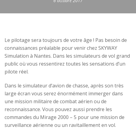
6 octobre 2017
Le pilotage sera toujours de votre âge ! Pas besoin de
connaissances préalable pour venir chez SKYWAY
Simulation à Nantes. Dans les simulateurs de vol grand
public où vous ressentirez toutes les sensations d’un
pilote réel.
Dans le simulateur d’avion de chasse, après son très
large écran vous serez énormément immerger dans
une mission militaire de combat aérien ou de
reconnaissance. Vous pouvez aussi prendre les
commandes du Mirage 2000 – 5 pour une mission de
surveillance aérienne ou un ravitaillement en vol.