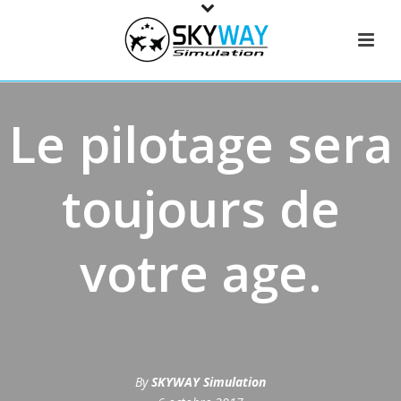
Le pilotage sera
toujours de
votre age.
By
SKYWAY Simulation