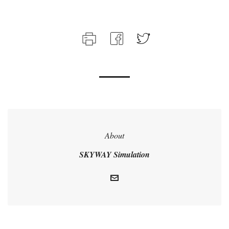
About
SKYWAY Simulation