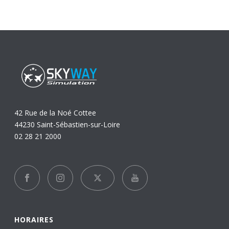
42 Rue de la Noé Cottee
44230 Saint-Sébastien-sur-Loire
02 28 21 2000
HORAIRES