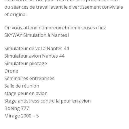
ou séances de travail avant le divertissement conviviale
et original.
On vous attend nombreux et nombreuses chez
SKYWAY Simulation à Nantes !
Simulateur de vol à Nantes 44
Simulateur avion Nantes 44
Simulateur pilotage
Drone
Séminaires entreprises
Salle de réunion
stage peur en avion
Stage antistress contre la peur en avion
Boeing 777
Mirage 2000 – 5