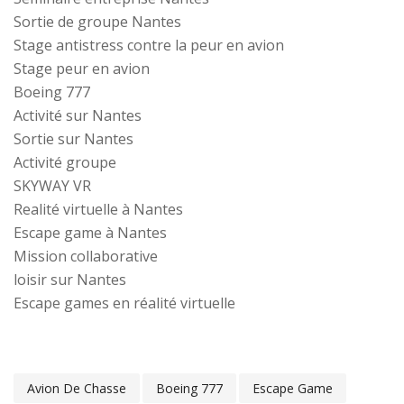
Sortie de groupe Nantes
Stage antistress contre la peur en avion
Stage peur en avion
Boeing 777
Activité sur Nantes
Sortie sur Nantes
Activité groupe
SKYWAY VR
Realité virtuelle à Nantes
Escape game à Nantes
Mission collaborative
loisir sur Nantes
Escape games en réalité virtuelle
Avion De Chasse
Boeing 777
Escape Game