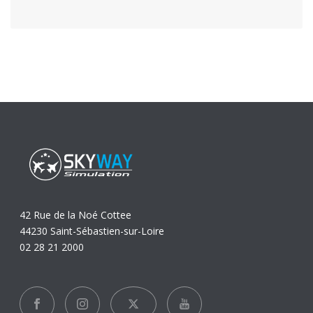
42 Rue de la Noé Cottee
44230 Saint-Sébastien-sur-Loire
02 28 21 2000