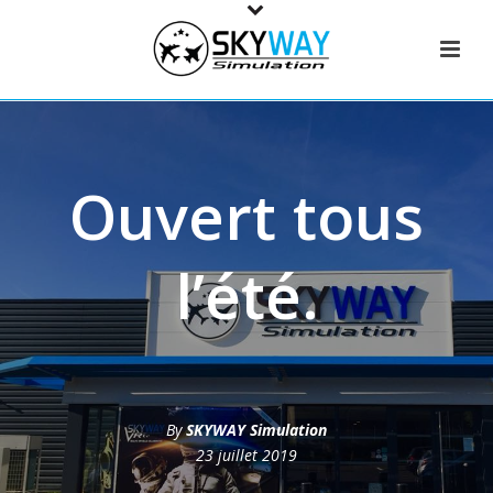
Ouvert tous
l’été.
By
SKYWAY Simulation
23 juillet 2019