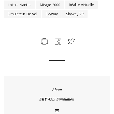
Loisirs Nantes
Mirage 2000
Réalité Virtuelle
Simulateur De Vol
Skyway
Skyway VR
About
SKYWAY Simulation