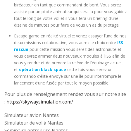
biréacteur en tant que commandant de bord. Vous serez
assisté par un pilote animateur qui sera la pour vous guidez
tout le long de votre vol et il vous fera un briefing d’une
dizaine de minutes pour faire de vous un as du pilotage.
Escape game en réalité virtuelle: venez essayer l’une de nos
deux missions collaborative, vous aurez le choix entre
ISS
rescue
pour cette mission vous serez des astronaute et
vous devrez arrimer deux nouveaux modules à l’ISS afin de
vous y rendre et de prendre la relève de l’équipage actuel,
et
opération black space
cette fois vous serez un
commando d’élite envoyé sur une île pour interrompre le
lancement d’une fusée par tout le moyen possible.
Pour plus de renseignement rendez vous sur notre site
:
https://skywaysimulation.com/
Simulateur avion Nantes
Simulateur de vol à Nantes
Séminaire entreprise Nantes