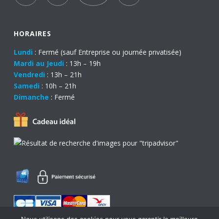
HORAIRES
Lundi
: Fermé (sauf Entreprise ou journée privatisée)
Mardi au Jeudi
: 13h – 19h
Vendredi
: 13h – 21h
Samedi
: 10h – 21h
Dimanche
: Fermé