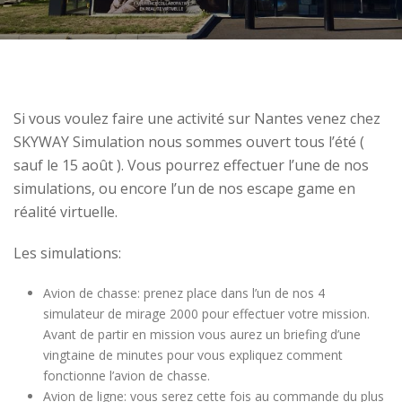
Si vous voulez faire une activité sur Nantes venez chez
SKYWAY Simulation nous sommes ouvert tous l’été (
sauf le 15 août ). Vous pourrez effectuer l’une de nos
simulations, ou encore l’un de nos escape game en
réalité virtuelle.
Les simulations:
Avion de chasse: prenez place dans l’un de nos 4
simulateur de mirage 2000 pour effectuer votre mission.
Avant de partir en mission vous aurez un briefing d’une
vingtaine de minutes pour vous expliquez comment
fonctionne l’avion de chasse.
Avion de ligne: vous serez cette fois au commande du plus