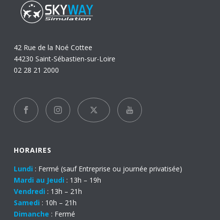
42 Rue de la Noé Cottee
44230 Saint-Sébastien-sur-Loire
02 28 21 2000
HORAIRES
Lundi
: Fermé (sauf Entreprise ou journée privatisée)
Mardi au Jeudi
: 13h – 19h
Vendredi
: 13h – 21h
Samedi
: 10h – 21h
Dimanche
: Fermé