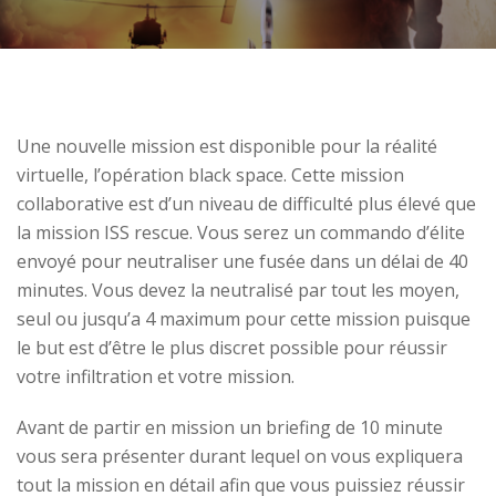
Une nouvelle mission est disponible pour la réalité
virtuelle, l’opération black space. Cette mission
collaborative est d’un niveau de difficulté plus élevé que
la mission ISS rescue. Vous serez un commando d’élite
envoyé pour neutraliser une fusée dans un délai de 40
minutes. Vous devez la neutralisé par tout les moyen,
seul ou jusqu’a 4 maximum pour cette mission puisque
le but est d’être le plus discret possible pour réussir
votre infiltration et votre mission.
Avant de partir en mission un briefing de 10 minute
vous sera présenter durant lequel on vous expliquera
tout la mission en détail afin que vous puissiez réussir