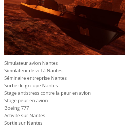
Simulateur avion Nantes
Simulateur de vol à Nantes
Séminaire entreprise Nantes
Sortie de groupe Nantes
Stage antistress contre la peur en avion
Stage peur en avion
Boeing 777
Activité sur Nantes
Sortie sur Nantes