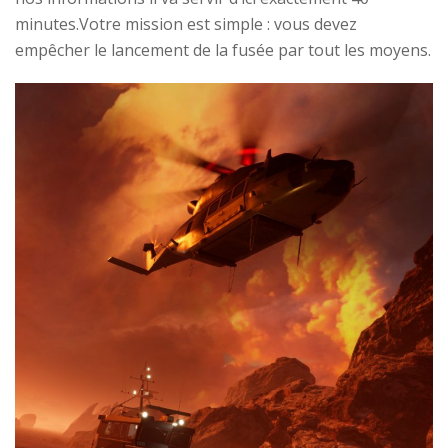
minutes.Votre mission est simple : vous devez
empêcher le lancement de la fusée par tout les moyens.