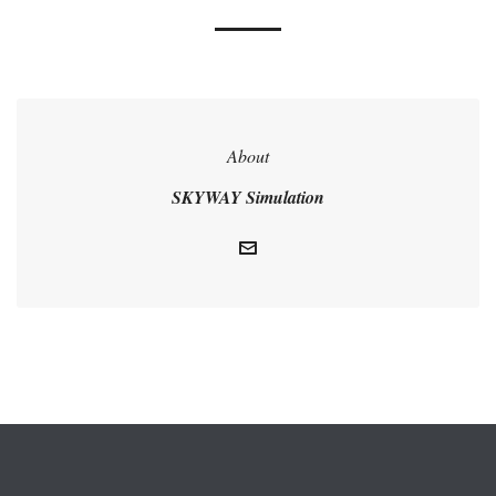
About
SKYWAY Simulation