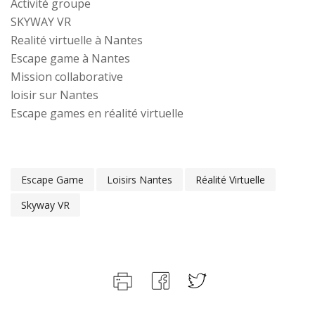
Activité groupe
SKYWAY VR
Realité virtuelle à Nantes
Escape game à Nantes
Mission collaborative
loisir sur Nantes
Escape games en réalité virtuelle
Escape Game
Loisirs Nantes
Réalité Virtuelle
Skyway VR