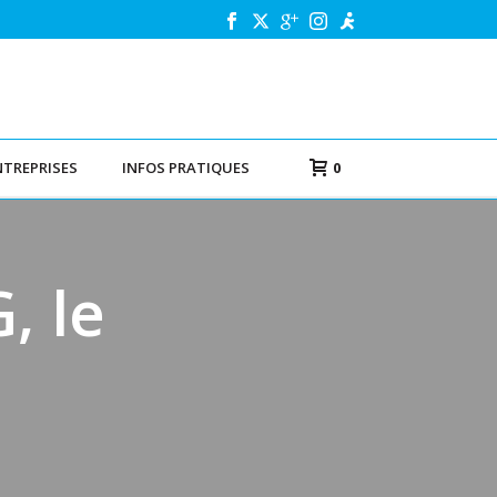
NTREPRISES
INFOS PRATIQUES
0
, le