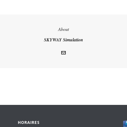
About
SKYWAY Simulation
HORAIRES