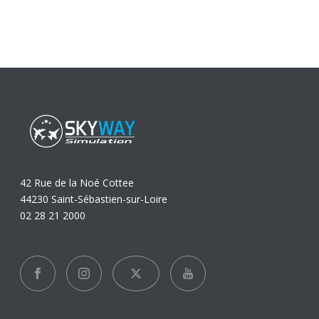
42 Rue de la Noé Cottee
44230 Saint-Sébastien-sur-Loire
02 28 21 2000