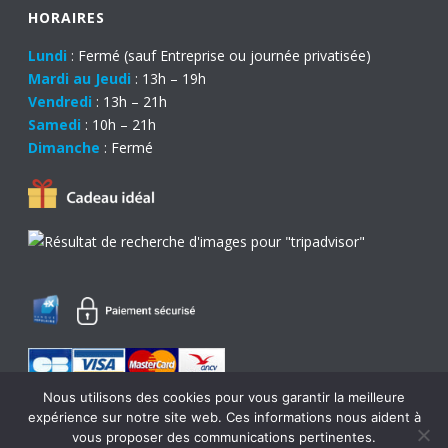
HORAIRES
Lundi
: Fermé (sauf Entreprise ou journée privatisée)
Mardi au Jeudi
: 13h – 19h
Vendredi
: 13h – 21h
Samedi
: 10h – 21h
Dimanche
: Fermé
Nous utilisons des cookies pour vous garantir la meilleure
expérience sur notre site web. Ces informations nous aident à
0
vous proposer des communications pertinentes.