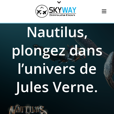
Nautilus,
plongez dans
l’univers de
Jules Verne.