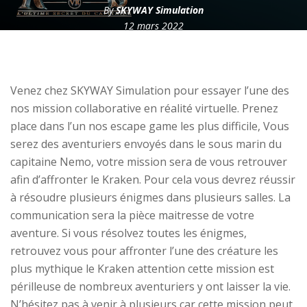
By
SKYWAY Simulation
12 mars 2022
Venez chez SKYWAY Simulation pour essayer l’une des
nos mission collaborative en réalité virtuelle. Prenez
place dans l’un nos escape game les plus difficile, Vous
serez des aventuriers envoyés dans le sous marin du
capitaine Nemo, votre mission sera de vous retrouver
afin d’affronter le Kraken. Pour cela vous devrez réussir
à résoudre plusieurs énigmes dans plusieurs salles. La
communication sera la pièce maitresse de votre
aventure. Si vous résolvez toutes les énigmes,
retrouvez vous pour affronter l’une des créature les
plus mythique le Kraken attention cette mission est
périlleuse de nombreux aventuriers y ont laisser la vie.
N’hésitez pas à venir à plusieurs car cette mission peut