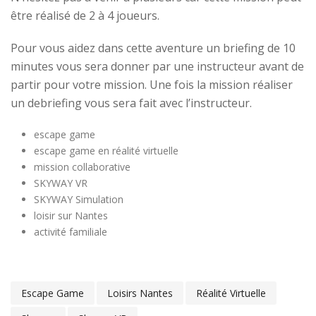
être réalisé de 2 à 4 joueurs.
Pour vous aidez dans cette aventure un briefing de 10
minutes vous sera donner par une instructeur avant de
partir pour votre mission. Une fois la mission réaliser
un debriefing vous sera fait avec l’instructeur.
escape game
escape game en réalité virtuelle
mission collaborative
SKYWAY VR
SKYWAY Simulation
loisir sur Nantes
activité familiale
Escape Game
Loisirs Nantes
Réalité Virtuelle