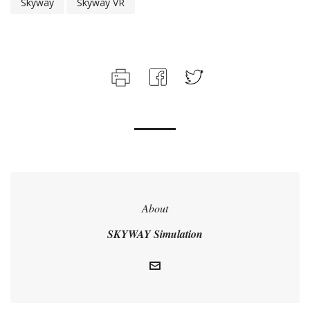
Skyway
Skyway VR
About
SKYWAY Simulation