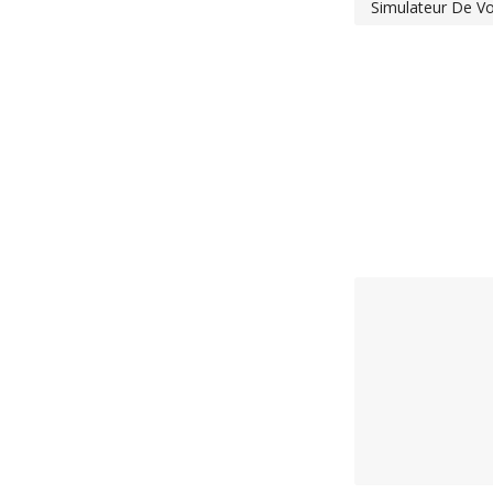
Simulateur De Vo