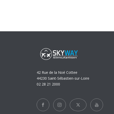
42 Rue de la Noé Cottee
44230 Saint-Sébastien-sur-Loire
02 28 21 2000