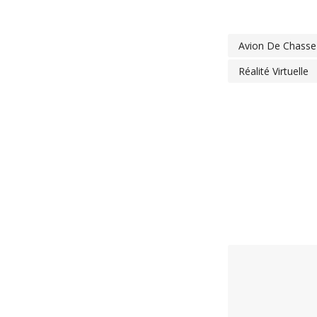
Avion De Chasse
Réalité Virtuelle