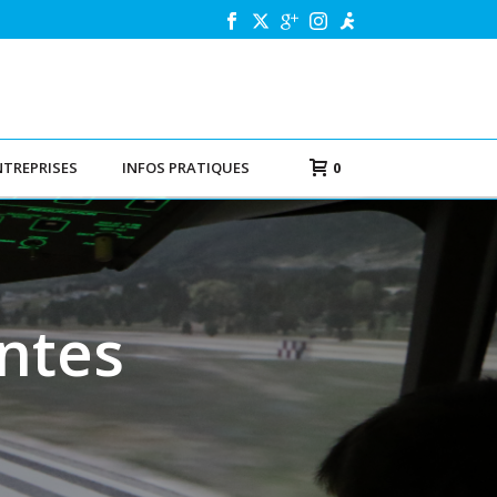
NTREPRISES
INFOS PRATIQUES
0
antes