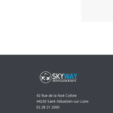
42 Rue de la Noé Cottee
44230 Saint-Sébastien-sur-Loire
02 28 21 2000