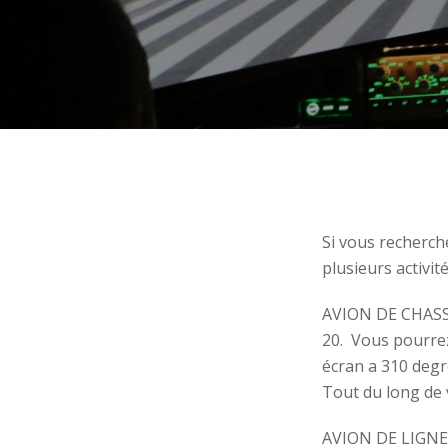
Si vous recherch
plusieurs activité
AVION DE CHASSE 
20. Vous pourre
écran a 310 degr
Tout du long de 
AVION DE LIGNE :