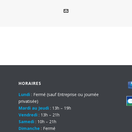
HORAIRES
Lundi
: Fermé (sauf Entreprise ou journée
privatisée)
Mardi au Jeudi
: 13h – 19h
Vendredi
: 13h – 21h
Samedi
: 10h – 21h
Dimanche
: Fermé