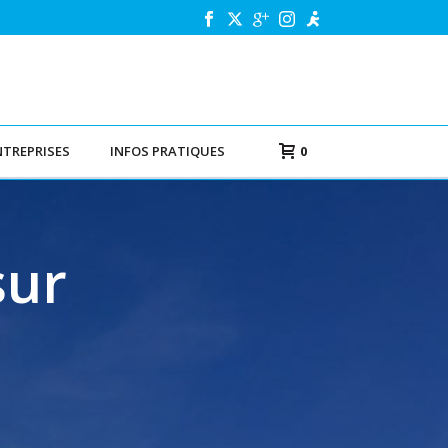
NTREPRISES
INFOS PRATIQUES
0
sur