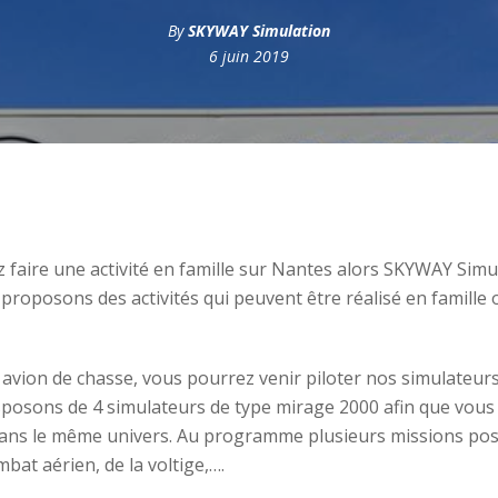
By
SKYWAY Simulation
6 juin 2019
 faire une activité en famille sur Nantes alors SKYWAY Simul
proposons des activités qui peuvent être réalisé en famille 
 avion de chasse, vous pourrez venir piloter nos simulateurs
posons de 4 simulateurs de type mirage 2000 afin que vous 
ans le même univers. Au programme plusieurs missions poss
mbat aérien, de la voltige,….