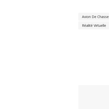
Avion De Chasse
Réalité Virtuelle