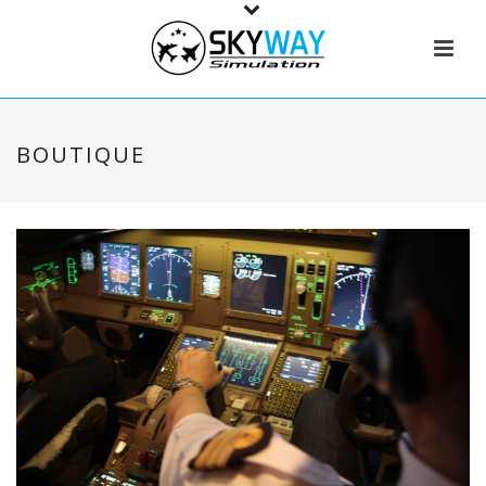
BOUTIQUE