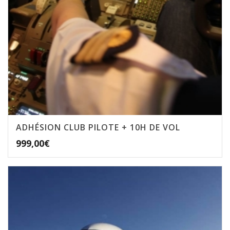
ADHÉSION CLUB PILOTE + 10H DE VOL
999,00
€