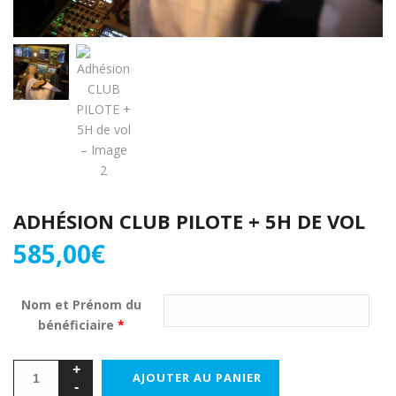
ADHÉSION CLUB PILOTE + 5H DE VOL
585,00
€
Nom et Prénom du
bénéficiaire
*
AJOUTER AU PANIER