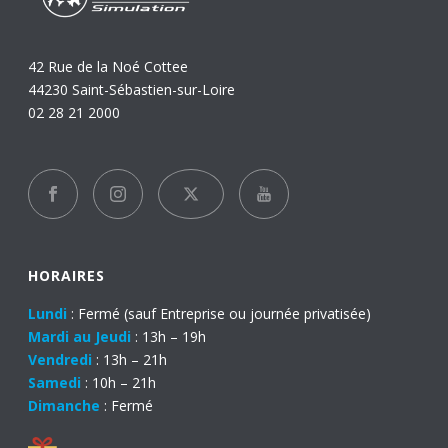
42 Rue de la Noé Cottee
44230 Saint-Sébastien-sur-Loire
02 28 21 2000
HORAIRES
Lundi
: Fermé (sauf Entreprise ou journée privatisée)
Mardi au Jeudi
: 13h – 19h
Vendredi
: 13h – 21h
Samedi
: 10h – 21h
Dimanche
: Fermé