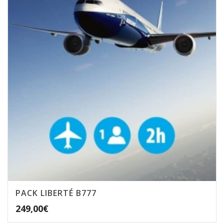
PACK LIBERTÉ B777
249,00
€