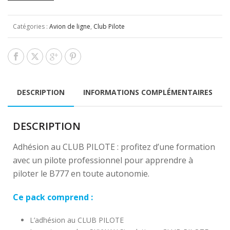
Catégories :
Avion de ligne
,
Club Pilote
DESCRIPTION
INFORMATIONS COMPLÉMENTAIRES
DESCRIPTION
Adhésion au CLUB PILOTE : profitez d’une formation
avec un pilote professionnel pour apprendre à
piloter le B777 en toute autonomie.
Ce pack comprend :
L’adhésion au CLUB PILOTE