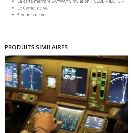
La carte membre SKYWAY Simulation « CLUB PILOTE »
Le Carnet de vol
5 heures de vol
PRODUITS SIMILAIRES