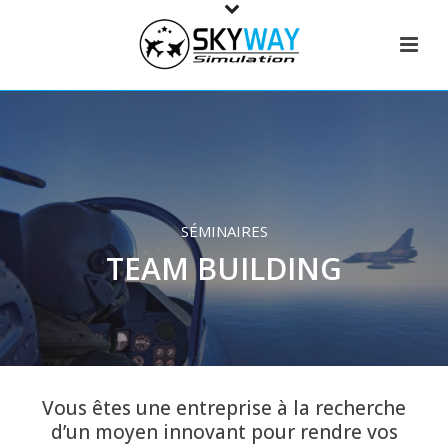
SÉMINAIRES
TEAM BUILDING
Vous êtes une entreprise à la recherche
d’un moyen innovant pour rendre vos