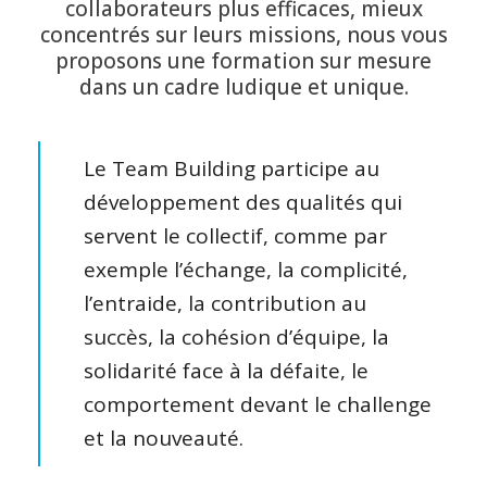
collaborateurs plus efficaces, mieux
concentrés sur leurs missions, nous vous
proposons une formation sur mesure
dans un cadre ludique et unique.
Le Team Building participe au
développement des qualités qui
servent le collectif, comme par
exemple l’échange, la complicité,
l’entraide, la contribution au
succès, la cohésion d’équipe, la
solidarité face à la défaite, le
comportement devant le challenge
et la nouveauté.