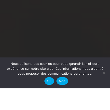
Nous utilisons des cookies pour vous garantir la meilleure
expérience sur notre site web. Ces informations nous aident à
0
vous proposer des communications pertinentes.
OK
Non