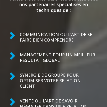
nos partenaires spécialisés en
techniques de :
COMMUNICATION OU L’ART DE SE
FAIRE BIEN COMPRENDRE
MANAGEMENT POUR UN MEILLEUR
RÉSULTAT GLOBAL
SYNERGIE DE GROUPE POUR
OPTIMISER VOTRE RELATION
CLIENT
VENTE OU L’ART DE SAVOIR
NÉGOCIER DANS UNE RELATION