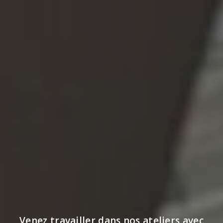
Venez travailler dans nos ateliers avec