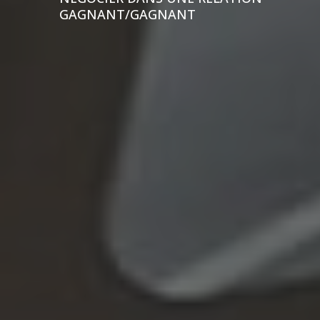
GAGNANT/GAGNANT