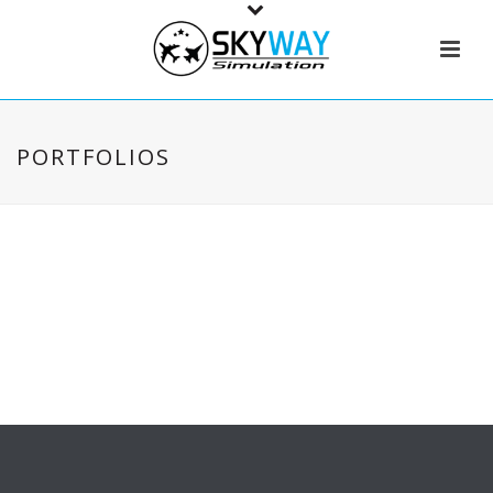
PORTFOLIOS