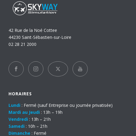
42 Rue de la Noé Cottee
44230 Saint-Sébastien-sur-Loire
02 28 21 2000
HORAIRES
Lundi
: Fermé (sauf Entreprise ou journée privatisée)
Mardi au Jeudi
: 13h – 19h
Vendredi
: 13h – 21h
Samedi
: 10h – 21h
Dimanche
: Fermé