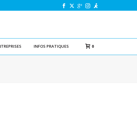
NTREPRISES
INFOS PRATIQUES
0