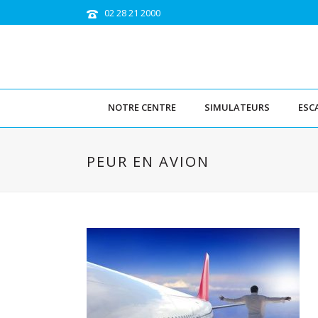
02 28 21 2000
NOTRE CENTRE
SIMULATEURS
ESC
PEUR EN AVION