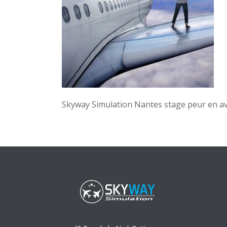
Skyway Simulation Nantes stage peur en a