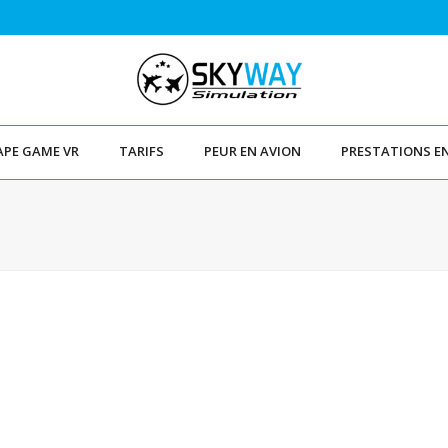
APE GAME VR
TARIFS
PEUR EN AVION
PRESTATIONS E