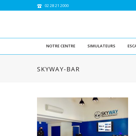
02 28 21 2000
NOTRE CENTRE
SIMULATEURS
ESC
SKYWAY-BAR