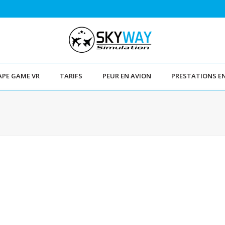
APE GAME VR
TARIFS
PEUR EN AVION
PRESTATIONS E