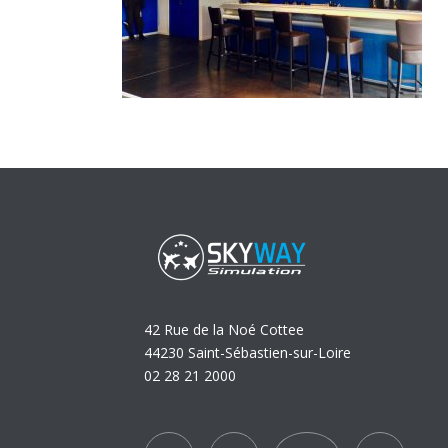
42 Rue de la Noé Cottee
44230 Saint-Sébastien-sur-Loire
02 28 21 2000