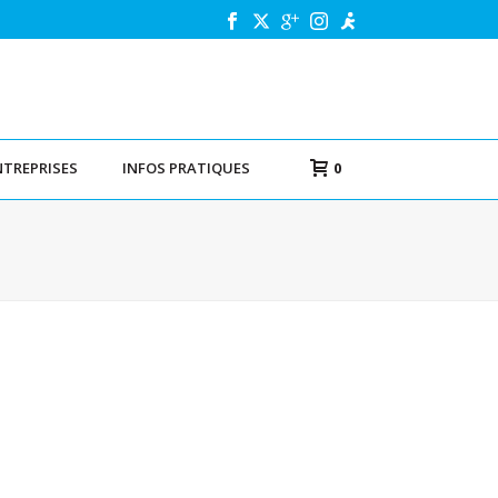
NTREPRISES
INFOS PRATIQUES
0