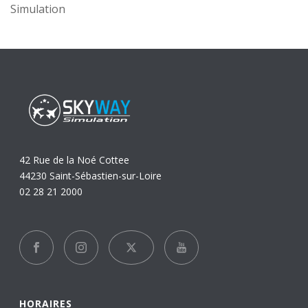
Simulation
42 Rue de la Noé Cottee
44230 Saint-Sébastien-sur-Loire
02 28 21 2000
HORAIRES