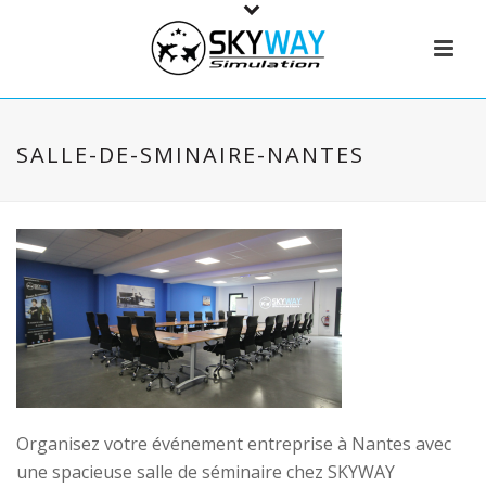
SALLE-DE-SMINAIRE-NANTES
Organisez votre événement entreprise à Nantes avec
une spacieuse salle de séminaire chez SKYWAY