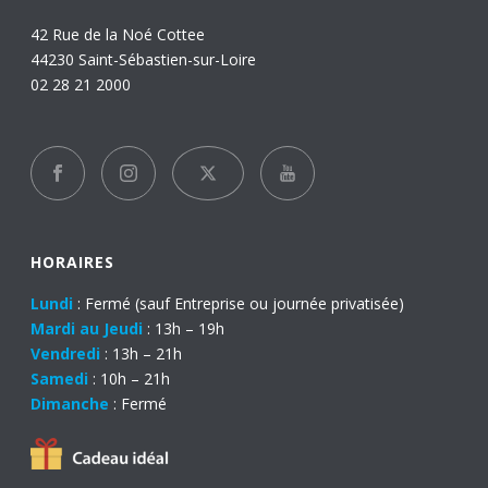
42 Rue de la Noé Cottee
44230 Saint-Sébastien-sur-Loire
02 28 21 2000
HORAIRES
Lundi
: Fermé (sauf Entreprise ou journée privatisée)
Mardi au Jeudi
: 13h – 19h
Vendredi
: 13h – 21h
Samedi
: 10h – 21h
Dimanche
: Fermé