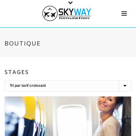
BOUTIQUE
STAGES